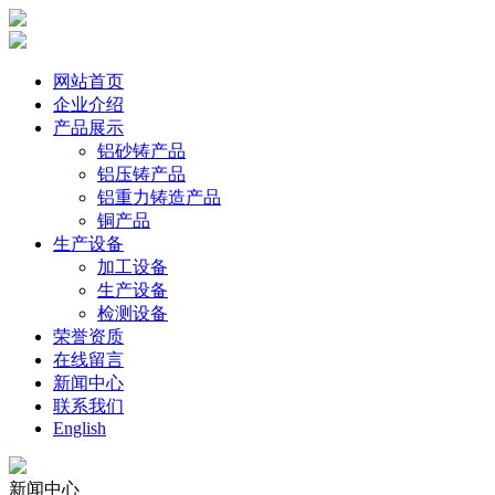
网站首页
企业介绍
产品展示
铝砂铸产品
铝压铸产品
铝重力铸造产品
铜产品
生产设备
加工设备
生产设备
检测设备
荣誉资质
在线留言
新闻中心
联系我们
English
新闻中心