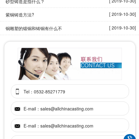
[ 2019-10-30]
砂型铸造是指什么？
[ 2019-10-30]
紫铜铸造方法?
[ 2019-10-30]
铜雕塑的锻铜和铸铜有什么不
Tel：0532-85271779
E-mail：sales@allchinacasting.com
E-mail：sales@allchinacasting.com