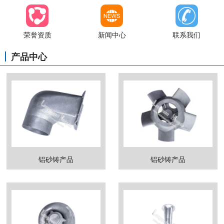
荣誉资质
新闻中心
联系我们
产品中心
铝砂铸产品
铝砂铸产品