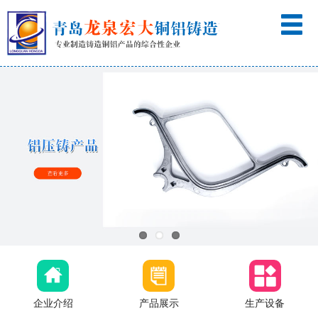
企业介绍
产品展示
生产设备