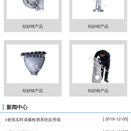
铝砂铸产品
铝砂铸产品
铝砂铸产品
铝砂铸产品
新闻中心
[ 2019-12-05]
x射线实时成像检测系统应用项