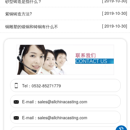
[ 2019-10-30]
砂型铸造是指什么？
[ 2019-10-30]
紫铜铸造方法?
[ 2019-10-30]
铜雕塑的锻铜和铸铜有什么不
Tel：0532-85271779
E-mail：sales@allchinacasting.com
E-mail：sales@allchinacasting.com