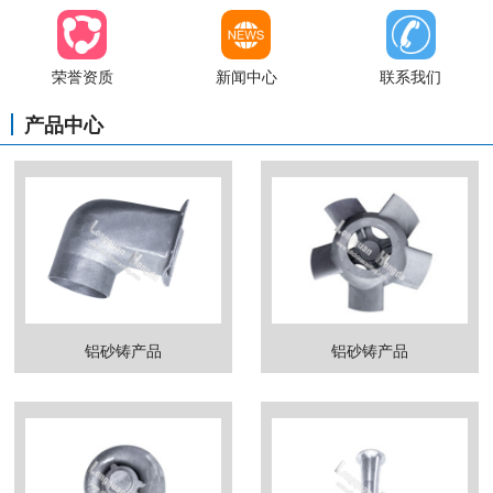
荣誉资质
新闻中心
联系我们
产品中心
铝砂铸产品
铝砂铸产品