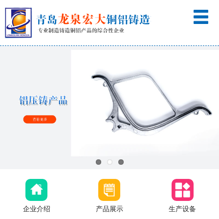
企业介绍
产品展示
生产设备