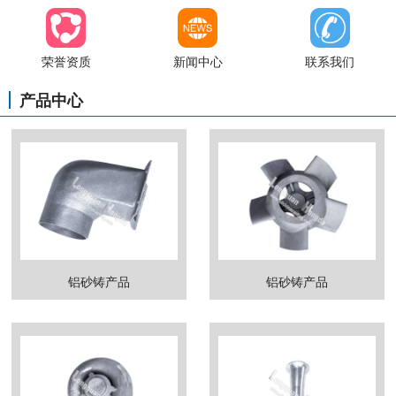
荣誉资质
新闻中心
联系我们
产品中心
铝砂铸产品
铝砂铸产品