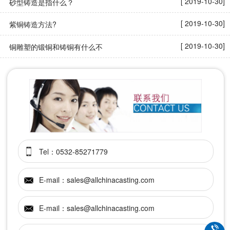
[ 2019-10-30]
砂型铸造是指什么？
[ 2019-10-30]
紫铜铸造方法?
[ 2019-10-30]
铜雕塑的锻铜和铸铜有什么不
Tel：0532-85271779
E-mail：sales@allchinacasting.com
E-mail：sales@allchinacasting.com