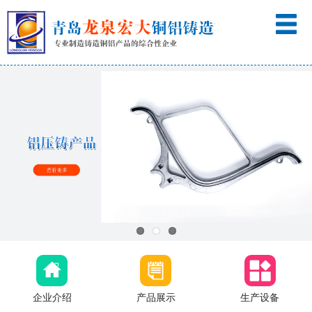
企业介绍
产品展示
生产设备