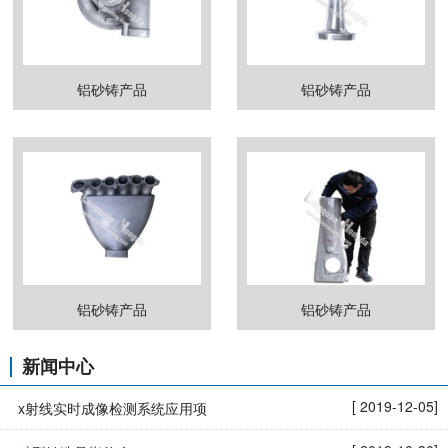
铝砂铸产品
铝砂铸产品
铝砂铸产品
铝砂铸产品
新闻中心
[ 2019-12-05]
x射线实时成像检测系统应用项