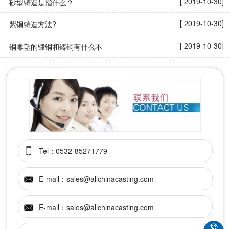
[ 2019-10-30]
砂型铸造是指什么？
[ 2019-10-30]
紫铜铸造方法?
[ 2019-10-30]
铜雕塑的锻铜和铸铜有什么不
Tel：0532-85271779
E-mail：sales@allchinacasting.com
E-mail：sales@allchinacasting.com