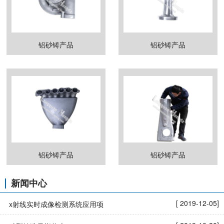
铝砂铸产品
铝砂铸产品
铝砂铸产品
铝砂铸产品
新闻中心
[ 2019-12-05]
x射线实时成像检测系统应用项