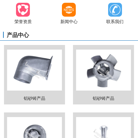
荣誉资质
新闻中心
联系我们
产品中心
铝砂铸产品
铝砂铸产品