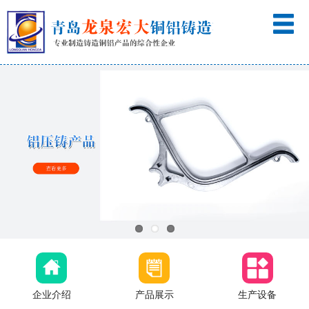
企业介绍
产品展示
生产设备