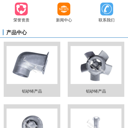
荣誉资质
新闻中心
联系我们
产品中心
铝砂铸产品
铝砂铸产品