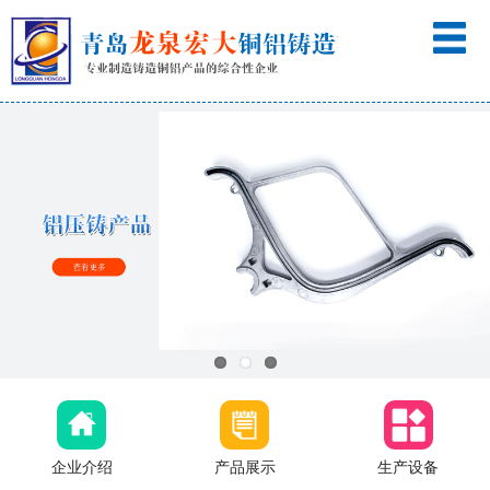
企业介绍
产品展示
生产设备