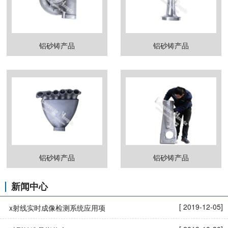
铝砂铸产品
铝砂铸产品
铝砂铸产品
铝砂铸产品
新闻中心
[ 2019-12-05]
x射线实时成像检测系统应用项