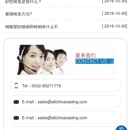
[ 2019-10-30]
砂型铸造是指什么？
[ 2019-10-30]
紫铜铸造方法?
[ 2019-10-30]
铜雕塑的锻铜和铸铜有什么不
Tel：0532-85271779
E-mail：sales@allchinacasting.com
E-mail：sales@allchinacasting.com