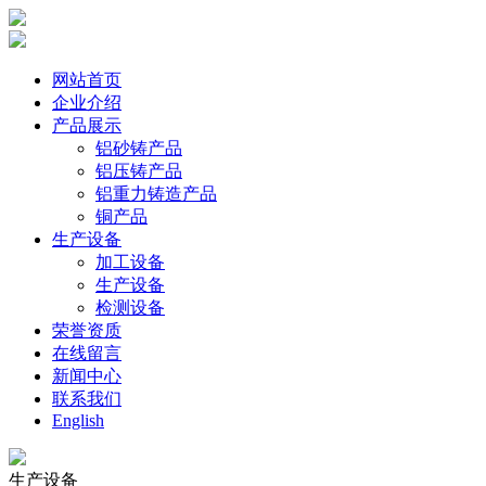
网站首页
企业介绍
产品展示
铝砂铸产品
铝压铸产品
铝重力铸造产品
铜产品
生产设备
加工设备
生产设备
检测设备
荣誉资质
在线留言
新闻中心
联系我们
English
生产设备