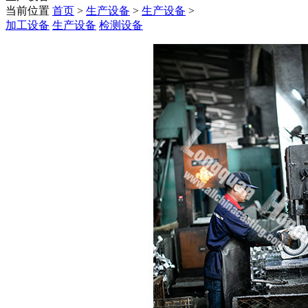
当前位置
首页
>
生产设备
>
生产设备
>
加工设备
生产设备
检测设备