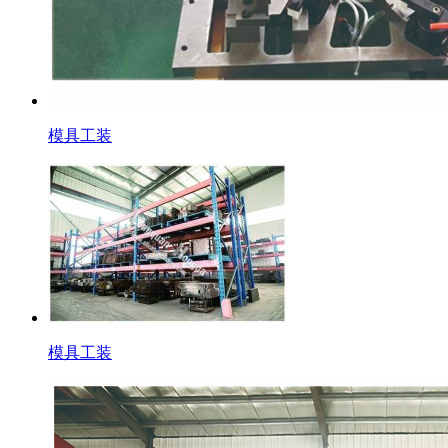
模具工装
模具工装